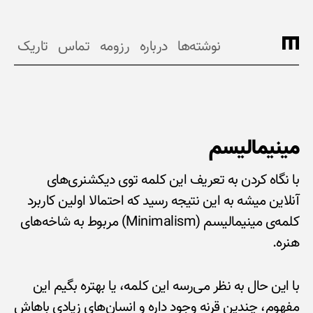
نوشته‌ها
درباره
رزومه
تماس
تاریک
مینیمالیسم
با نگاه کردن به تعریف این کلمه توی دیکشنری‌های
آنلاین میشه به این نتیجه رسید که احتمالا اولین کاربرد
کلمه‌ی مینیمالیسم (Minimalism) مربوط به شاخه‌های
هنره.
با این حال به نظر می‌رسه این کلمه، یا بهتره بگیم این
مفهوم، چندین قرنه وجود داره و انسان‌های زیادی باهاش